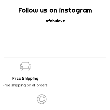
Follow us on instagram
@fabulove
Free Shipping
Free shipping on all orders.