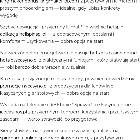
kingmaker bonus kingmaker-pl.com
z pozytywnym klimatem i
prostym onboardingiem — idealne, gdy lubisz konkrety i
wygodę.
Szybka nawigacja i przyjemny klimat? To właśnie
hellspin
aplikacja hellspinspl.pl
— z dopracowanymi detalami i
komfortem użytkowania — dobra opcja na start.
Na wieczór pełen emocji świetnie pasuje
hotslots casino online
hotslotscasyno.pl
z praktycznymi funkcjami, które ułatwiają start
— robi bardzo dobre wrażenie wizualnie.
Kto szuka przyjaznego miejsca do gry, powinien odwiedzić
nv
promocje nvcasyno.pl
; z propozycjami dla fanów live i
klasycznych gier stołowych — dobra opcja na start.
Wygoda na telefonie i desktopie? Sprawdź
ice kasyno online
icecasinos.pl
z przyjemnym tempem korzystania i przejrzystymi
zasadami — warto sprawdzić, co przygotowali.
Kiedy stawiasz na nowoczesne rozwiązania, trafiasz na:
spinmama online spinmamakasyno.com
, z pozytywnym