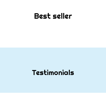
Best seller
Testimonials