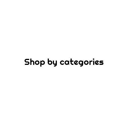
Shop Now
Shop by categories