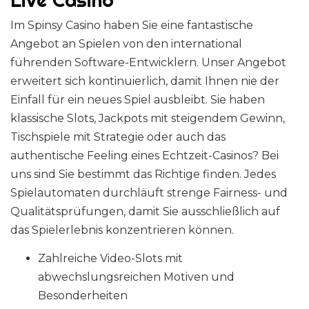
Im Spinsy Casino haben Sie eine fantastische
Angebot an Spielen von den international
führenden Software-Entwicklern. Unser Angebot
erweitert sich kontinuierlich, damit Ihnen nie der
Einfall für ein neues Spiel ausbleibt. Sie haben
klassische Slots, Jackpots mit steigendem Gewinn,
Tischspiele mit Strategie oder auch das
authentische Feeling eines Echtzeit-Casinos? Bei
uns sind Sie bestimmt das Richtige finden. Jedes
Spielautomaten durchläuft strenge Fairness- und
Qualitätsprüfungen, damit Sie ausschließlich auf
das Spielerlebnis konzentrieren können.
Zahlreiche Video-Slots mit
abwechslungsreichen Motiven und
Besonderheiten