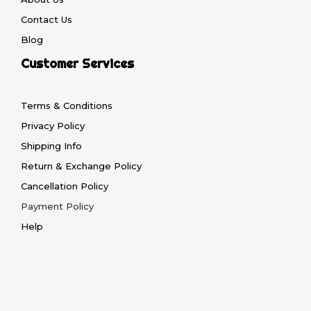
Contact Us
Blog
Customer Services
Terms & Conditions
Privacy Policy
Shipping Info
Return & Exchange Policy
Cancellation Policy
Payment Policy
Help