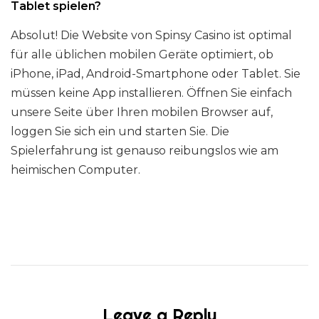
Tablet spielen?
Absolut! Die Website von Spinsy Casino ist optimal
für alle üblichen mobilen Geräte optimiert, ob
iPhone, iPad, Android-Smartphone oder Tablet. Sie
müssen keine App installieren. Öffnen Sie einfach
unsere Seite über Ihren mobilen Browser auf,
loggen Sie sich ein und starten Sie. Die
Spielerfahrung ist genauso reibungslos wie am
heimischen Computer.
Leave a Reply