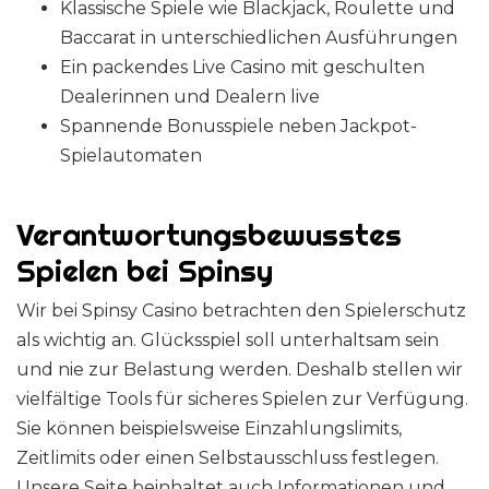
Klassische Spiele wie Blackjack, Roulette und
Baccarat in unterschiedlichen Ausführungen
Ein packendes Live Casino mit geschulten
Dealerinnen und Dealern live
Spannende Bonusspiele neben Jackpot-
Spielautomaten
Verantwortungsbewusstes
Spielen bei Spinsy
Wir bei Spinsy Casino betrachten den Spielerschutz
als wichtig an. Glücksspiel soll unterhaltsam sein
und nie zur Belastung werden. Deshalb stellen wir
vielfältige Tools für sicheres Spielen zur Verfügung.
Sie können beispielsweise Einzahlungslimits,
Zeitlimits oder einen Selbstausschluss festlegen.
Unsere Seite beinhaltet auch Informationen und