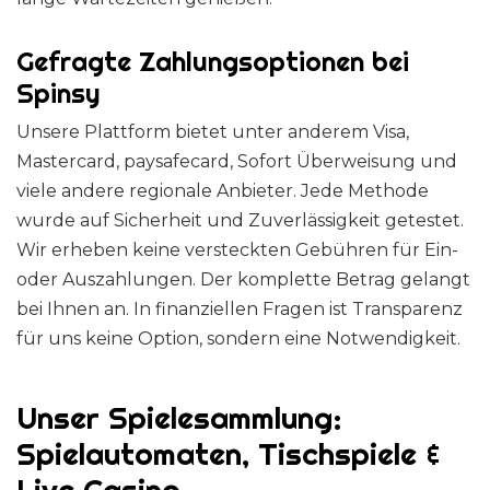
Gefragte Zahlungsoptionen bei
Spinsy
Unsere Plattform bietet unter anderem Visa,
Mastercard, paysafecard, Sofort Überweisung und
viele andere regionale Anbieter. Jede Methode
wurde auf Sicherheit und Zuverlässigkeit getestet.
Wir erheben keine versteckten Gebühren für Ein-
oder Auszahlungen. Der komplette Betrag gelangt
bei Ihnen an. In finanziellen Fragen ist Transparenz
für uns keine Option, sondern eine Notwendigkeit.
Unser Spielesammlung:
Spielautomaten, Tischspiele &
Live Casino