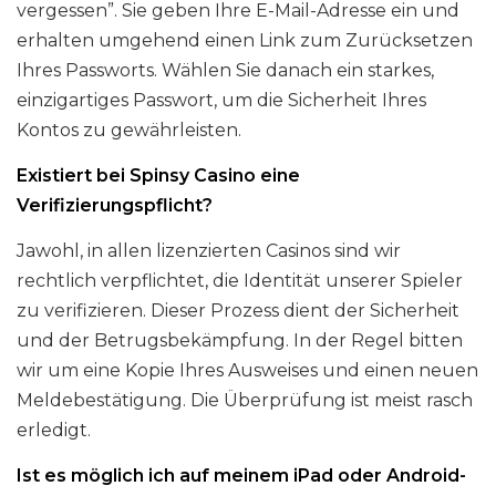
vergessen”. Sie geben Ihre E-Mail-Adresse ein und
erhalten umgehend einen Link zum Zurücksetzen
Ihres Passworts. Wählen Sie danach ein starkes,
einzigartiges Passwort, um die Sicherheit Ihres
Kontos zu gewährleisten.
Existiert bei Spinsy Casino eine
Verifizierungspflicht?
Jawohl, in allen lizenzierten Casinos sind wir
rechtlich verpflichtet, die Identität unserer Spieler
zu verifizieren. Dieser Prozess dient der Sicherheit
und der Betrugsbekämpfung. In der Regel bitten
wir um eine Kopie Ihres Ausweises und einen neuen
Meldebestätigung. Die Überprüfung ist meist rasch
erledigt.
Ist es möglich ich auf meinem iPad oder Android-