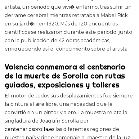
artista, un periodo que vivi� enfermo, tras sufrir un
derrame cerebral mientras retrataba a Mabel Rick
en su jard�n en 1920. Más de 120 encuentros
científicos se realizaron durante este periodo, junto
con la publicación de 42 obras académicas,
enriqueciendo así el conocimiento sobre el artista.
Valencia conmemora el centenario
de la muerte de Sorolla con rutas
guiadas, exposiciones y talleres
El motor de todos sus desplazamientos fue siempre
la pintura al aire libre, una necesidad que le
convirtió en un pintor viajero. La muestra relata la
singladura de Joaquín Sorolla por
centenariosorolla.es
las diferentes regiones de
nuestro país y rinde homenaje al maestro de la luz