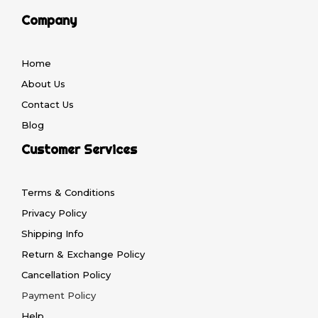
Company
Home
About Us
Contact Us
Blog
Customer Services
Terms & Conditions
Privacy Policy
Shipping Info
Return & Exchange Policy
Cancellation Policy
Payment Policy
Help