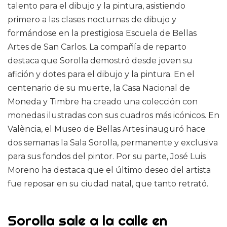
talento para el dibujo y la pintura, asistiendo
primero a las clases nocturnas de dibujo y
formándose en la prestigiosa Escuela de Bellas
Artes de San Carlos. La compañía de reparto
destaca que Sorolla demostró desde joven su
afición y dotes para el dibujo y la pintura. En el
centenario de su muerte, la Casa Nacional de
Moneda y Timbre ha creado una colección con
monedas ilustradas con sus cuadros más icónicos. En
València, el Museo de Bellas Artes inauguró hace
dos semanas la Sala Sorolla, permanente y exclusiva
para sus fondos del pintor. Por su parte, José Luis
Moreno ha destaca que el último deseo del artista
fue reposar en su ciudad natal, que tanto retrató.
Sorolla sale a la calle en