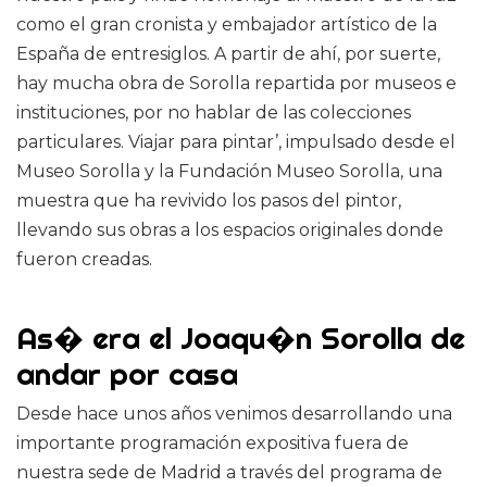
como el gran cronista y embajador artístico de la
España de entresiglos. A partir de ahí, por suerte,
hay mucha obra de Sorolla repartida por museos e
instituciones, por no hablar de las colecciones
particulares. Viajar para pintar’, impulsado desde el
Museo Sorolla y la Fundación Museo Sorolla, una
muestra que ha revivido los pasos del pintor,
llevando sus obras a los espacios originales donde
fueron creadas.
As� era el Joaqu�n Sorolla de
andar por casa
Desde hace unos años venimos desarrollando una
importante programación expositiva fuera de
nuestra sede de Madrid a través del programa de