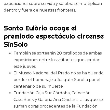
exposiciones sobre su vida y su obra se multiplican
dentro y fuera de nuestras fronteras.
Santa Eulària acoge el
premiado espectáculo circense
SinSolo
También se sortearán 20 catálogos de ambas
exposiciones entre los visitantes que acudan
este jueves.
El Museo Nacional del Prado no se ha querido
perder el homenaje a Joaquín Sorolla por el
centenario de su muerte.
Fundación Caja Sur Córdoba, Colección
CaixaBank y Galería Ana Chiclana, a las que se
suman obras procedentes de la Fundación