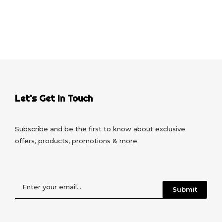
Let's Get In Touch
Subscribe and be the first to know about exclusive
offers, products, promotions & more