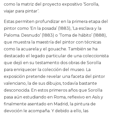
como la matriz del proyecto expositivo ‘Sorolla,
viajar para pintar’.
Estas permiten profundizar en la primera etapa del
pintor como ‘En la posada’ (1883), ‘La esclava y la
Paloma. Desnudo’ (1883) o ‘Toma de hábito’ (1888),
que muestra la maestría del pintor con técnicas
como la acuarela y el gouache. También se ha
destacado el legado particular de una coleccionista
que dejó en su testamento dos obras de Sorolla
para enriquecer la colección del museo. La
exposición pretende revelar una faceta del pintor
valenciano, la de sus dibujos, todavía bastante
desconocida. En estos primeros años que Sorolla
pasa aún estudiando en Roma, reflexivo en Asís y
finalmente asentado en Madrid, la pintura de
devoción le acompaña. Y debido a ello, las