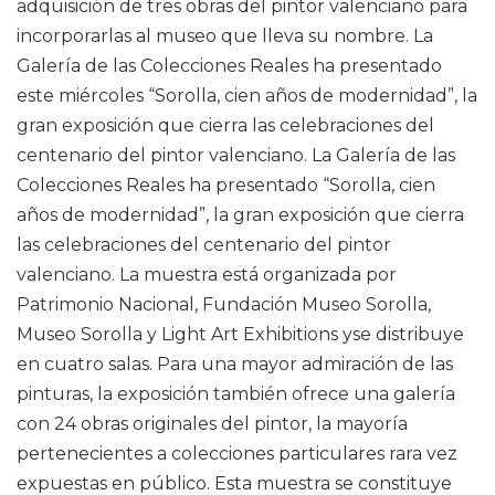
adquisición de tres obras del pintor valenciano para
incorporarlas al museo que lleva su nombre. La
Galería de las Colecciones Reales ha presentado
este miércoles “Sorolla, cien años de modernidad”, la
gran exposición que cierra las celebraciones del
centenario del pintor valenciano. La Galería de las
Colecciones Reales ha presentado “Sorolla, cien
años de modernidad”, la gran exposición que cierra
las celebraciones del centenario del pintor
valenciano. La muestra está organizada por
Patrimonio Nacional, Fundación Museo Sorolla,
Museo Sorolla y Light Art Exhibitions yse distribuye
en cuatro salas. Para una mayor admiración de las
pinturas, la exposición también ofrece una galería
con 24 obras originales del pintor, la mayoría
pertenecientes a colecciones particulares rara vez
expuestas en público. Esta muestra se constituye