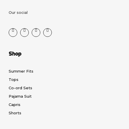
Our social
Shop
Summer Fits
Tops
Co-ord Sets
Pajama Suit
Capris
Shorts