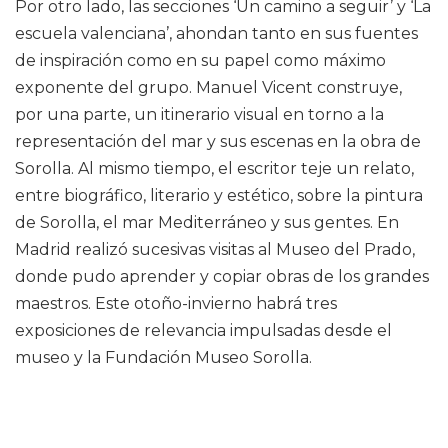
Por otro lado, las secciones ‘Un camino a seguir’ y ‘La
escuela valenciana’, ahondan tanto en sus fuentes
de inspiración como en su papel como máximo
exponente del grupo. Manuel Vicent construye,
por una parte, un itinerario visual en torno a la
representación del mar y sus escenas en la obra de
Sorolla. Al mismo tiempo, el escritor teje un relato,
entre biográfico, literario y estético, sobre la pintura
de Sorolla, el mar Mediterráneo y sus gentes. En
Madrid realizó sucesivas visitas al Museo del Prado,
donde pudo aprender y copiar obras de los grandes
maestros. Este otoño-invierno habrá tres
exposiciones de relevancia impulsadas desde el
museo y la Fundación Museo Sorolla.