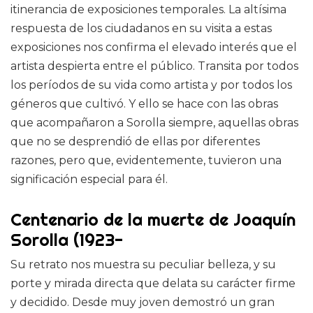
itinerancia de exposiciones temporales. La altísima
respuesta de los ciudadanos en su visita a estas
exposiciones nos confirma el elevado interés que el
artista despierta entre el público. Transita por todos
los períodos de su vida como artista y por todos los
géneros que cultivó. Y ello se hace con las obras
que acompañaron a Sorolla siempre, aquellas obras
que no se desprendió de ellas por diferentes
razones, pero que, evidentemente, tuvieron una
significación especial para él.
Centenario de la muerte de Joaquín
Sorolla (1923-
Su retrato nos muestra su peculiar belleza, y su
porte y mirada directa que delata su carácter firme
y decidido. Desde muy joven demostró un gran