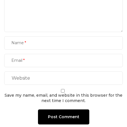
Name
Email
Save my name, email, and website in this browser for the
next time I comment.