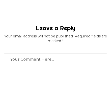
Leave a Reply
Your email address will not be published. Required fields are
marked *