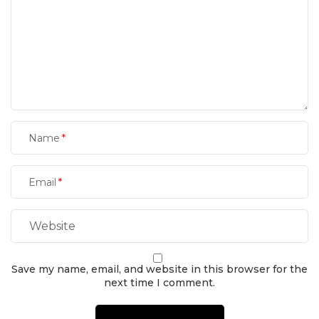
Name
Email
Save my name, email, and website in this browser for the
next time I comment.