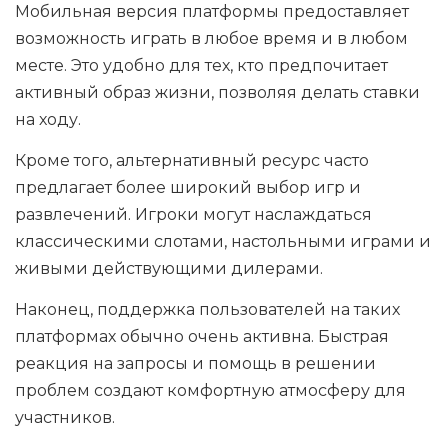
Мобильная версия платформы предоставляет
возможность играть в любое время и в любом
месте. Это удобно для тех, кто предпочитает
активный образ жизни, позволяя делать ставки
на ходу.
Кроме того, альтернативный ресурс часто
предлагает более широкий выбор игр и
развлечений. Игроки могут наслаждаться
классическими слотами, настольными играми и
живыми действующими дилерами.
Наконец, поддержка пользователей на таких
платформах обычно очень активна. Быстрая
реакция на запросы и помощь в решении
проблем создают комфортную атмосферу для
участников.