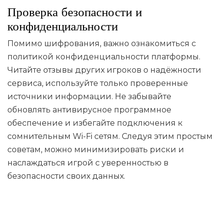
Проверка безопасности и
конфиденциальности
Помимо шифрования, важно ознакомиться с
политикой конфиденциальности платформы.
Читайте отзывы других игроков о надёжности
сервиса, используйте только проверенные
источники информации. Не забывайте
обновлять антивирусное программное
обеспечение и избегайте подключения к
сомнительным Wi-Fi сетям. Следуя этим простым
советам, можно минимизировать риски и
наслаждаться игрой с уверенностью в
безопасности своих данных.