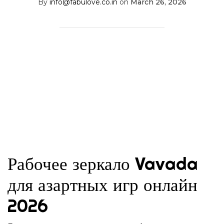
By
info@fabulove.co.in
on
March 26, 2026
Рабочее зеркало Vavada
для азартных игр онлайн
2026